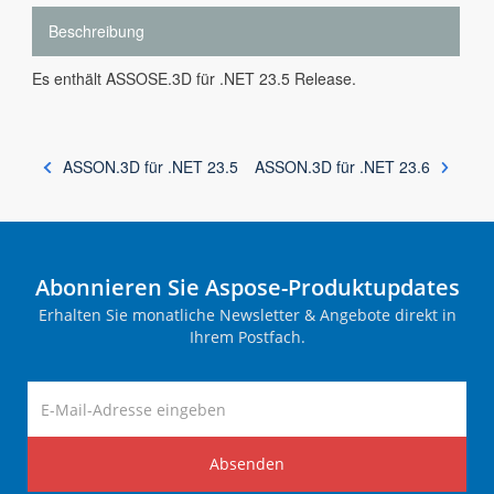
Beschreibung
Es enthält ASSOSE.3D für .NET 23.5 Release.
ASSON.3D für .NET 23.5
ASSON.3D für .NET 23.6
Abonnieren Sie Aspose-Produktupdates
Erhalten Sie monatliche Newsletter & Angebote direkt in
Ihrem Postfach.
Absenden