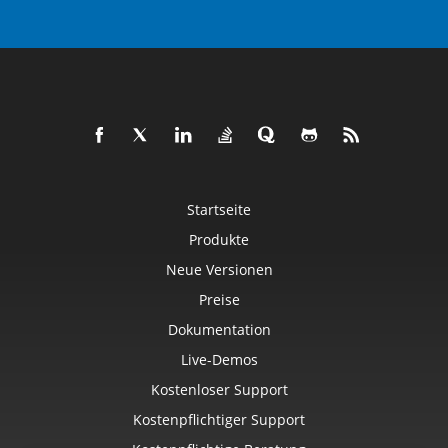
Startseite
Produkte
Neue Versionen
Preise
Dokumentation
Live-Demos
Kostenloser Support
Kostenpflichtiger Support