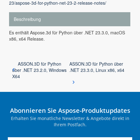
23/aspose-3d-for-python-net-23-2-release-notes/
Beschreibung
Es enthält Aspose.3d für Python über .NET 23.3.0, macOS
x86, x64 Release.
ASSON.3D für Python
ASSON.3D für Python über
über .NET 23.2.0, Windows
.NET 23.3.0, Linux x86, x64
X64
Abonnieren Sie Aspose-Produktupdates
Erhalten Sie monatliche Newsletter & Angebote direkt in
Ihrem Postfach.