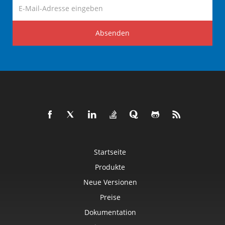
Absenden
Startseite
Produkte
Neue Versionen
Preise
Dokumentation