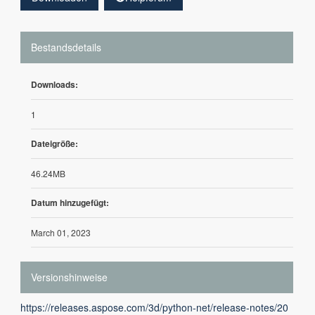
Bestandsdetails
Downloads:
1
Dateigröße:
46.24MB
Datum hinzugefügt:
March 01, 2023
Versionshinweise
https://releases.aspose.com/3d/python-net/release-notes/20