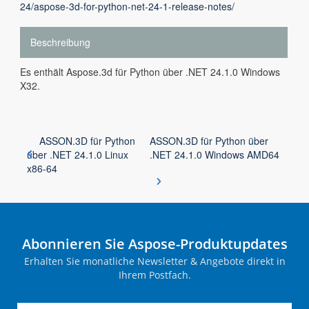
24/aspose-3d-for-python-net-24-1-release-notes/
Beschreibung
Es enthält Aspose.3d für Python über .NET 24.1.0 Windows
X32.
ASSON.3D für Python
ASSON.3D für Python über
über .NET 24.1.0 Linux
.NET 24.1.0 Windows AMD64
x86-64
Abonnieren Sie Aspose-Produktupdates
Erhalten Sie monatliche Newsletter & Angebote direkt in
Ihrem Postfach.