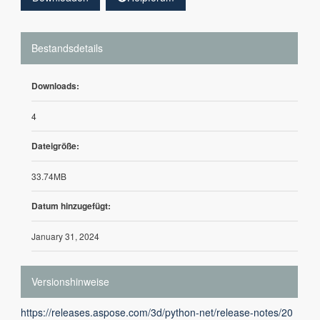
Bestandsdetails
Downloads:
4
Dateigröße:
33.74MB
Datum hinzugefügt:
January 31, 2024
Versionshinweise
https://releases.aspose.com/3d/python-net/release-notes/20