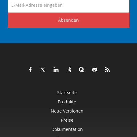
Absenden
Startseite
Produkte
Neue Versionen
Preise
Dokumentation