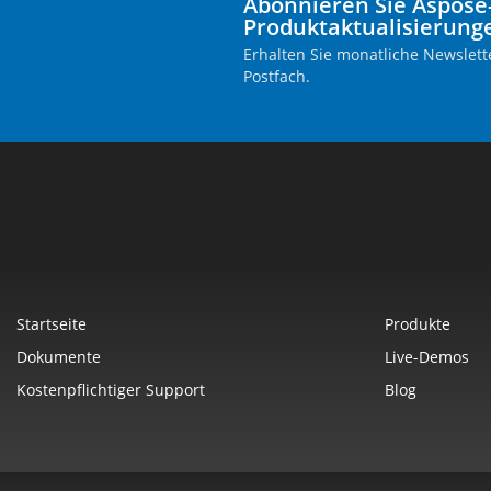
Abonnieren Sie Aspose
Produktaktualisierung
Erhalten Sie monatliche Newslette
Postfach.
Startseite
Produkte
Dokumente
Live-Demos
Kostenpflichtiger Support
Blog