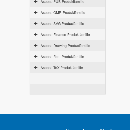
Aspose.PUB-Produktfamilie
Aspose.OMR-Produktfamilie
Aspose.SVG Productfamilie
Aspose.Finance-Produktfamilie
Aspose.Drawing Productfamilie
Aspose.Font-Produktfamilie
Aspose.TeX-Produktfamilie