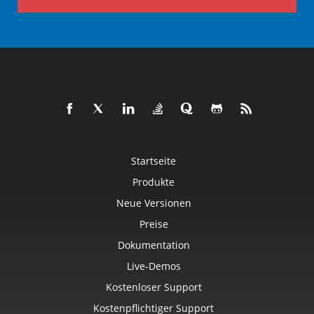
Startseite
Produkte
Neue Versionen
Preise
Dokumentation
Live-Demos
Kostenloser Support
Kostenpflichtiger Support