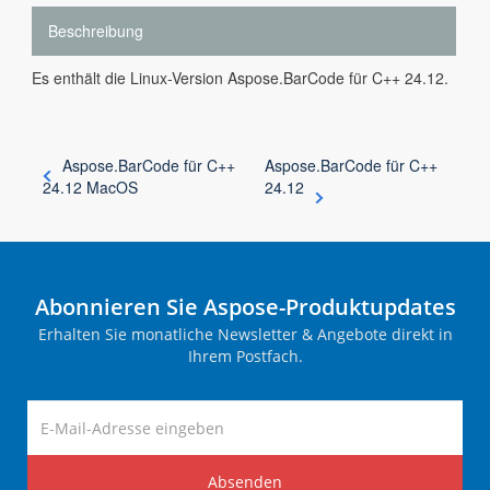
Beschreibung
Es enthält die Linux-Version Aspose.BarCode für C++ 24.12.
Aspose.BarCode für C++
Aspose.BarCode für C++
24.12 MacOS
24.12
Abonnieren Sie Aspose-Produktupdates
Erhalten Sie monatliche Newsletter & Angebote direkt in
Ihrem Postfach.
Absenden