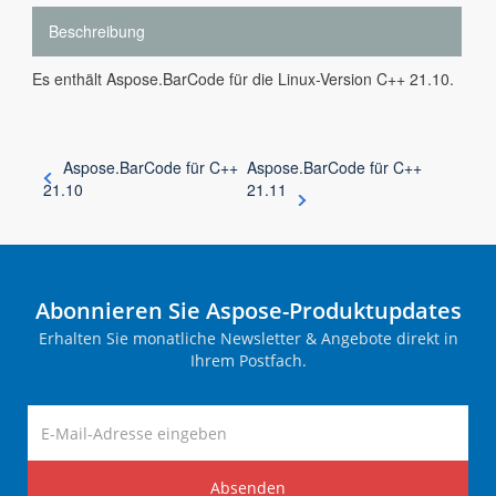
Beschreibung
Es enthält Aspose.BarCode für die Linux-Version C++ 21.10.
Aspose.BarCode für C++
Aspose.BarCode für C++
21.10
21.11
Abonnieren Sie Aspose-Produktupdates
Erhalten Sie monatliche Newsletter & Angebote direkt in
Ihrem Postfach.
Absenden