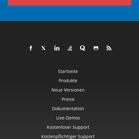
Startseite
Produkte
Neue Versionen
Preise
Dokumentation
Live-Demos
Kostenloser Support
Kostenpflichtiger Support