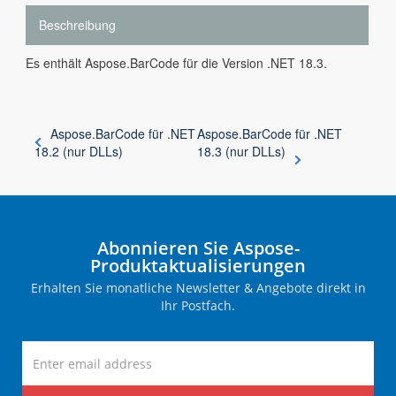
Beschreibung
Es enthält Aspose.BarCode für die Version .NET 18.3.
Aspose.BarCode für .NET
Aspose.BarCode für .NET
18.2 (nur DLLs)
18.3 (nur DLLs)
Abonnieren Sie Aspose-
Produktaktualisierungen
Erhalten Sie monatliche Newsletter & Angebote direkt in
Ihr Postfach.