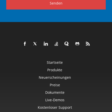
Senden
Startseite
Produkte
Neuerscheinungen
Preise
Dokumente
Live-Demos
Kostenloser Support