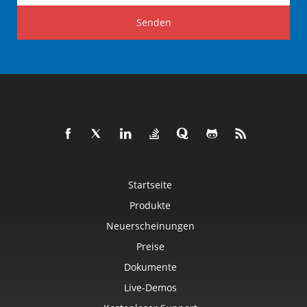
Senden
Startseite
Produkte
Neuerscheinungen
Preise
Dokumente
Live-Demos