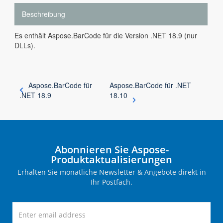
Beschreibung
Es enthält Aspose.BarCode für die Version .NET 18.9 (nur
DLLs).
Aspose.BarCode für
Aspose.BarCode für .NET
.NET 18.9
18.10
Abonnieren Sie Aspose-
Produktaktualisierungen
Erhalten Sie monatliche Newsletter & Angebote direkt in
Ihr Postfach.