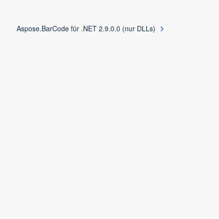
Aspose.BarCode für .NET 2.9.0.0 (nur DLLs)