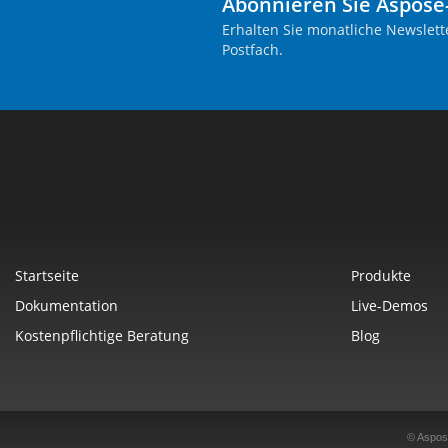
Abonnieren Sie Aspose
Erhalten Sie monatliche Newslett
Postfach.
Startseite
Produkte
Dokumentation
Live-Demos
Kostenpflichtige Beratung
Blog
© Aspos