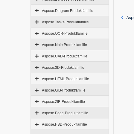
Aspose.Diagram Produktfamilie
Asp
Aspose.Tasks-Produktfamilie
Aspose.OCR-Produktfamilie
Aspose.Note Produktfamilie
Aspose.CAD-Produktfamilie
Aspose.3D-Produktfamilie
Aspose.HTML-Produktfamilie
Aspose.GIS-Produktfamilie
Aspose.ZIP-Produktfamilie
Aspose.Page-Produktfamilie
Aspose.PSD-Produktfamilie