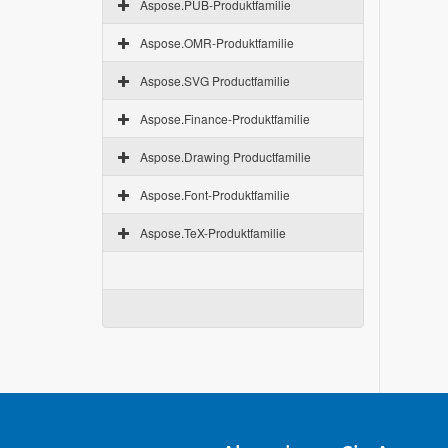
Aspose.PUB-Produktfamilie
Aspose.OMR-Produktfamilie
Aspose.SVG Productfamilie
Aspose.Finance-Produktfamilie
Aspose.Drawing Productfamilie
Aspose.Font-Produktfamilie
Aspose.TeX-Produktfamilie