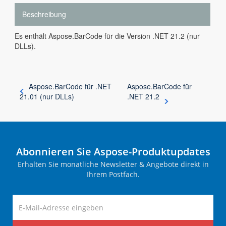
Beschreibung
Es enthält Aspose.BarCode für die Version .NET 21.2 (nur
DLLs).
Aspose.BarCode für .NET
Aspose.BarCode für
21.01 (nur DLLs)
.NET 21.2
Abonnieren Sie Aspose-Produktupdates
Erhalten Sie monatliche Newsletter & Angebote direkt in
Ihrem Postfach.