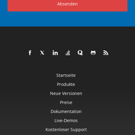
Absenden
Startseite
Produkte
Neue Versionen
Preise
Dokumentation
Live-Demos
Kostenloser Support