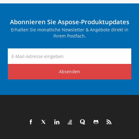
Abonnieren Sie Aspose-Produktupdates
Erhalten Sie monatliche Newsletter & Angebote direkt in
Ihrem Postfach.
Absenden