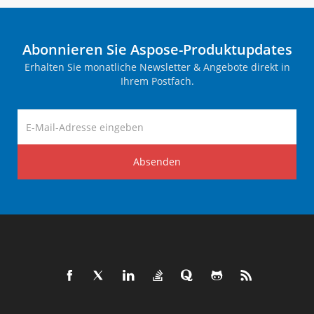
Abonnieren Sie Aspose-Produktupdates
Erhalten Sie monatliche Newsletter & Angebote direkt in
Ihrem Postfach.
Absenden