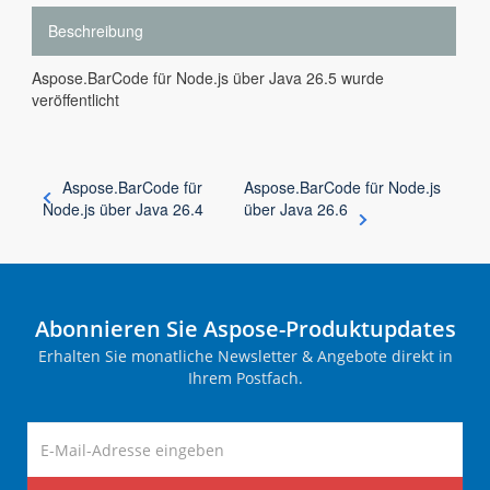
Beschreibung
Aspose.BarCode für Node.js über Java 26.5 wurde
veröffentlicht
Aspose.BarCode für
Aspose.BarCode für Node.js
Node.js über Java 26.4
über Java 26.6
Abonnieren Sie Aspose-Produktupdates
Erhalten Sie monatliche Newsletter & Angebote direkt in
Ihrem Postfach.