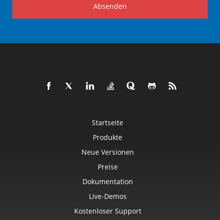
Absenden
Startseite
Produkte
Neue Versionen
Preise
Dokumentation
Live-Demos
Kostenloser Support