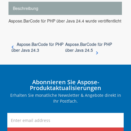
Beschreibung
Aspose.BarCode für PHP über Java 24.4 wurde veröffentlicht
Aspose.BarCode für PHP
Aspose.BarCode für PHP
über Java 24.3
über Java 24.5
Abonnieren Sie Aspose-
Produktaktualisierungen
Erhalten Sie monatliche Newsletter & Angebote direkt in
Ihr Postfach.