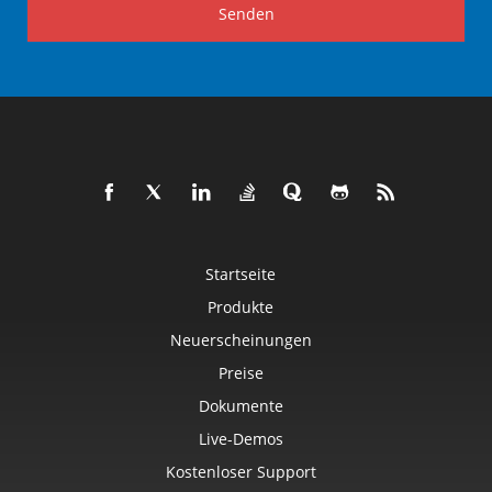
Senden
Startseite
Produkte
Neuerscheinungen
Preise
Dokumente
Live-Demos
Kostenloser Support