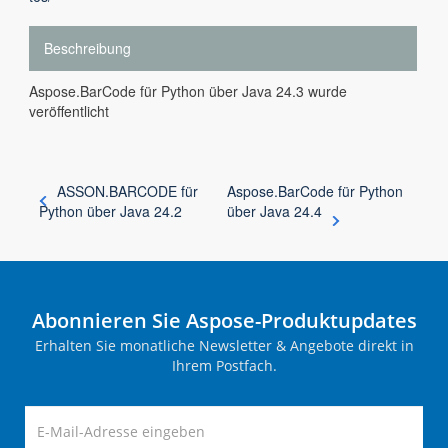
Beschreibung
Aspose.BarCode für Python über Java 24.3 wurde
veröffentlicht
ASSON.BARCODE für
Aspose.BarCode für Python
Python über Java 24.2
über Java 24.4
Abonnieren Sie Aspose-Produktupdates
Erhalten Sie monatliche Newsletter & Angebote direkt in
Ihrem Postfach.