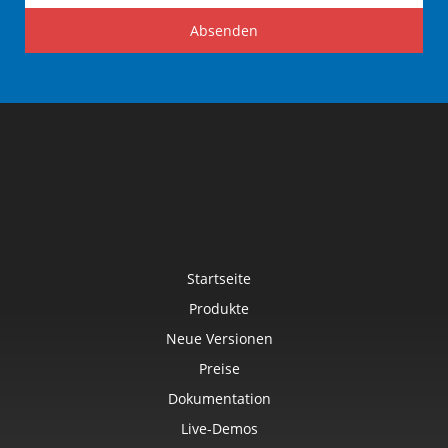
Absenden
Startseite
Produkte
Neue Versionen
Preise
Dokumentation
Live-Demos