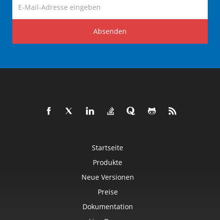
Absenden
Startseite
Produkte
Neue Versionen
Preise
Dokumentation