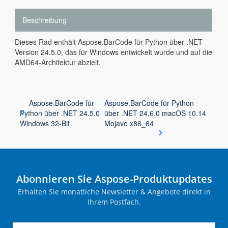
Beschreibung
Dieses Rad enthält Aspose.BarCode für Python über .NET
Version 24.5.0, das für Windows entwickelt wurde und auf die
AMD64-Architektur abzielt.
Aspose.BarCode für
Aspose.BarCode für Python
Python über .NET 24.5.0
über .NET 24.6.0 macOS 10.14
Windows 32-Bit
Mojave x86_64
Abonnieren Sie Aspose-Produktupdates
Erhalten Sie monatliche Newsletter & Angebote direkt in
Ihrem Postfach.