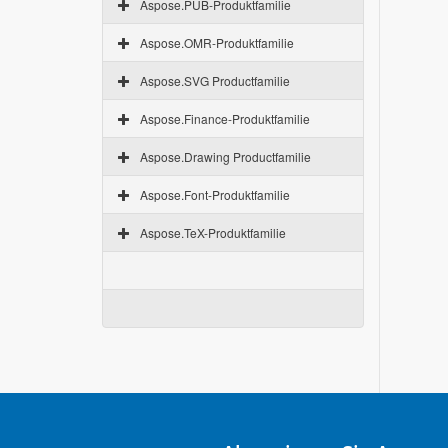
Aspose.PUB-Produktfamilie
Aspose.OMR-Produktfamilie
Aspose.SVG Productfamilie
Aspose.Finance-Produktfamilie
Aspose.Drawing Productfamilie
Aspose.Font-Produktfamilie
Aspose.TeX-Produktfamilie