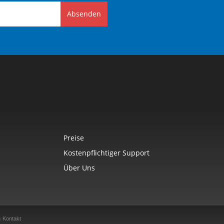
Absenden
Preise
Kostenpflichtiger Support
Über Uns
n
Kontakt