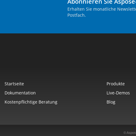
Abonnieren Sie Aspose
Erhalten Sie monatliche Newslett
Postfach.
Startseite
Produkte
Dokumentation
Live-Demos
Kostenpflichtige Beratung
Blog
© Aspos