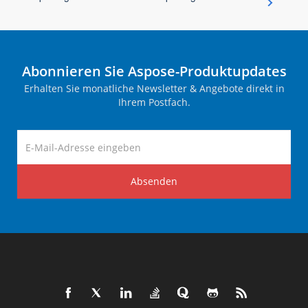
Abonnieren Sie Aspose-Produktupdates
Erhalten Sie monatliche Newsletter & Angebote direkt in
Ihrem Postfach.
Absenden