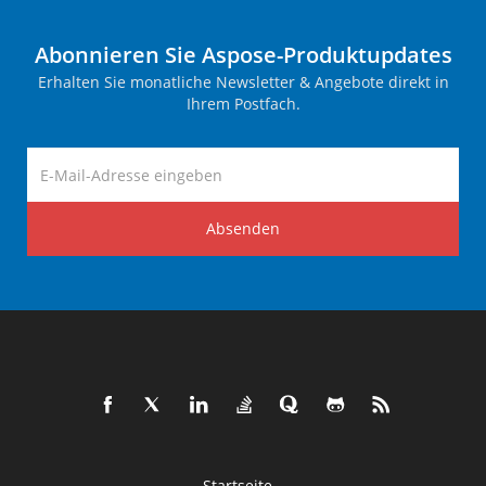
Abonnieren Sie Aspose-Produktupdates
Erhalten Sie monatliche Newsletter & Angebote direkt in
Ihrem Postfach.
Absenden
Startseite