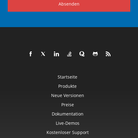
Absenden
Startseite
Produkte
Neue Versionen
Preise
Dokumentation
Live-Demos
Kostenloser Support