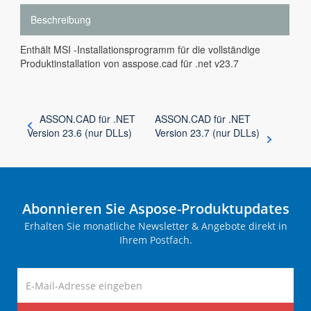
Beschreibung
Enthält MSI -Installationsprogramm für die vollständige
Produktinstallation von asspose.cad für .net v23.7
ASSON.CAD für .NET
ASSON.CAD für .NET
Version 23.6 (nur DLLs)
Version 23.7 (nur DLLs)
Abonnieren Sie Aspose-Produktupdates
Erhalten Sie monatliche Newsletter & Angebote direkt in
Ihrem Postfach.