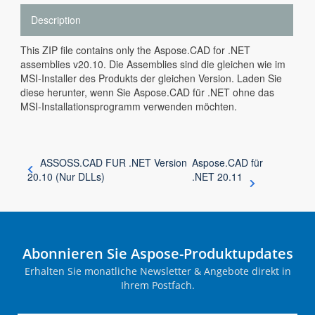
Description
This ZIP file contains only the Aspose.CAD for .NET
assemblies v20.10. Die Assemblies sind die gleichen wie im
MSI-Installer des Produkts der gleichen Version. Laden Sie
diese herunter, wenn Sie Aspose.CAD für .NET ohne das
MSI-Installationsprogramm verwenden möchten.
ASSOSS.CAD FUR .NET Version
Aspose.CAD für
20.10 (Nur DLLs)
.NET 20.11
Abonnieren Sie Aspose-Produktupdates
Erhalten Sie monatliche Newsletter & Angebote direkt in
Ihrem Postfach.