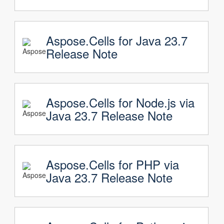
Aspose.Cells for Java 23.7
Release Note
Aspose.Cells for Node.js via
Java 23.7 Release Note
Aspose.Cells for PHP via
Java 23.7 Release Note