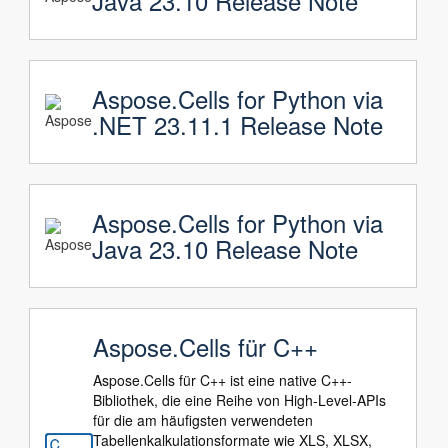
Java 23.10 Release Note
Aspose.Cells for Python via
.NET 23.11.1 Release Note
Aspose.Cells for Python via
Java 23.10 Release Note
Aspose.Cells für C++
Aspose.Cells für C++ ist eine native C++-
Bibliothek, die eine Reihe von High-Level-APIs
für die am häufigsten verwendeten
Tabellenkalkulationsformate wie XLS, XLSX,