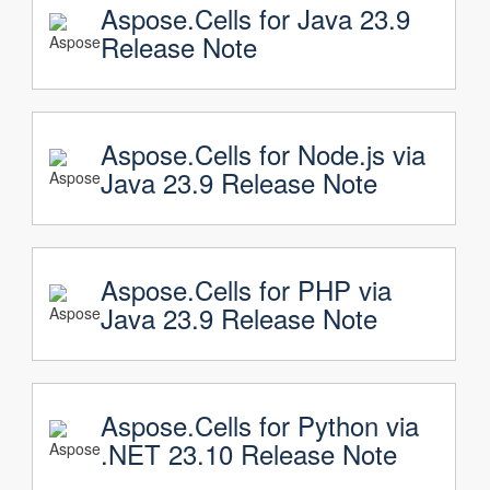
Aspose.Cells for Java 23.9
Release Note
Aspose.Cells for Node.js via
Java 23.9 Release Note
Aspose.Cells for PHP via
Java 23.9 Release Note
Aspose.Cells for Python via
.NET 23.10 Release Note