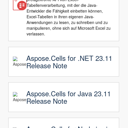
Tabellenverarbeitung, mit der die Java-
Entwickler die Fähigkeit einbetten können,
Excel-Tabellen in ihren eigenen Java-
Anwendungen zu lesen, zu schreiben und zu
manipulieren, ohne sich auf Microsoft Excel zu
verlassen.
Aspose.Cells for .NET 23.11
Release Note
Aspose.Cells for Java 23.11
Release Note