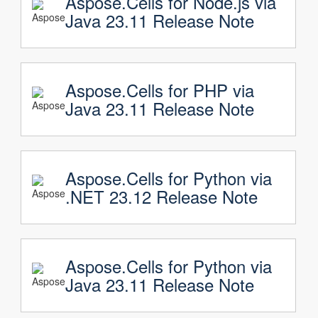
Aspose.Cells for Node.js via
Java 23.11 Release Note
Aspose.Cells for PHP via
Java 23.11 Release Note
Aspose.Cells for Python via
.NET 23.12 Release Note
Aspose.Cells for Python via
Java 23.11 Release Note