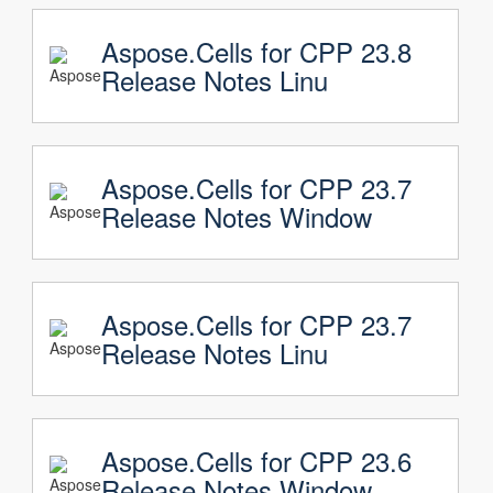
Aspose.Cells for CPP 23.8
Release Notes Linu
Aspose.Cells for CPP 23.7
Release Notes Window
Aspose.Cells for CPP 23.7
Release Notes Linu
Aspose.Cells for CPP 23.6
Release Notes Window