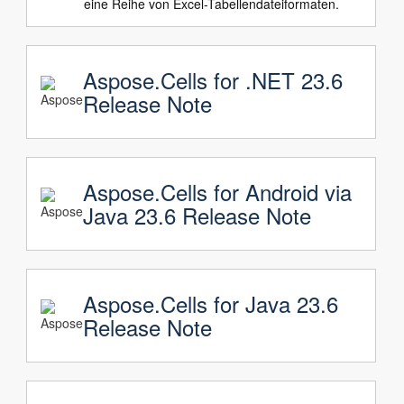
eine Reihe von Excel-Tabellendateiformaten.
Aspose.Cells for .NET 23.6
Release Note
Aspose.Cells for Android via
Java 23.6 Release Note
Aspose.Cells for Java 23.6
Release Note