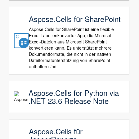
Aspose.Cells für SharePoint
Aspose.Cells for SharePoint ist eine flexible
Excel-Tabellenkonverter-App, die Microsoft
Excel-Dateien aus Microsoft SharePoint
konvertieren kann. Es unterstützt mehrere
Dokumentformate, die nicht in der nativen
Dateiformatunterstützung von SharePoint
enthalten sind.
Aspose.Cells for Python via
.NET 23.6 Release Note
Aspose.Cells für