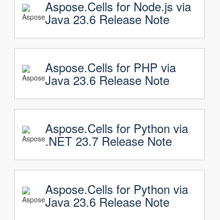
Aspose.Cells for Node.js via
Java 23.6 Release Note
Aspose.Cells for PHP via
Java 23.6 Release Note
Aspose.Cells for Python via
.NET 23.7 Release Note
Aspose.Cells for Python via
Java 23.6 Release Note