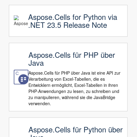
Aspose.Cells for Python via
.NET 23.5 Release Note
Aspose.Cells für PHP über
Java
Aspose.Cells für PHP über Java ist eine API zur
Verarbeitung von Excel-Tabellen, die es
Entwicklern ermöglicht, Excel-Tabellen in ihren
PHP-Anwendungen zu lesen, zu schreiben und
zu manipulieren, während sie die JavaBridge
verwenden.
Aspose.Cells für Python über