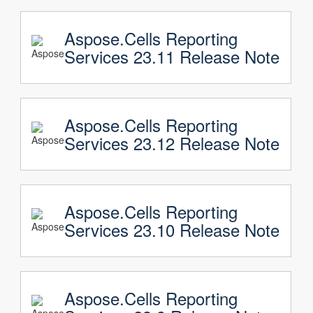
Aspose.Cells Reporting
Services 23.11 Release Note
Aspose.Cells Reporting
Services 23.12 Release Note
Aspose.Cells Reporting
Services 23.10 Release Note
Aspose.Cells Reporting