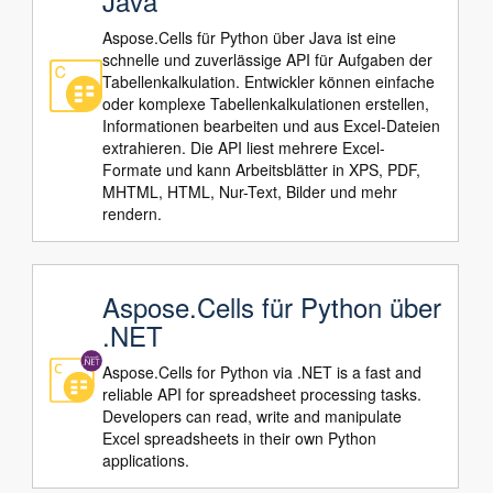
Java
Aspose.Cells für Python über Java ist eine
schnelle und zuverlässige API für Aufgaben der
Tabellenkalkulation. Entwickler können einfache
oder komplexe Tabellenkalkulationen erstellen,
Informationen bearbeiten und aus Excel-Dateien
extrahieren. Die API liest mehrere Excel-
Formate und kann Arbeitsblätter in XPS, PDF,
MHTML, HTML, Nur-Text, Bilder und mehr
rendern.
Aspose.Cells für Python über
.NET
Aspose.Cells for Python via .NET is a fast and
reliable API for spreadsheet processing tasks.
Developers can read, write and manipulate
Excel spreadsheets in their own Python
applications.