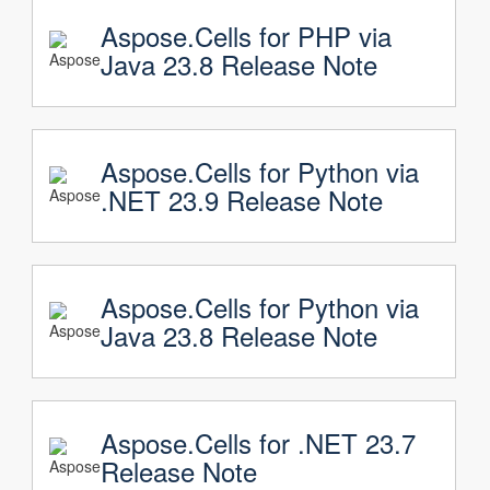
Aspose.Cells for PHP via
Java 23.8 Release Note
Aspose.Cells for Python via
.NET 23.9 Release Note
Aspose.Cells for Python via
Java 23.8 Release Note
Aspose.Cells for .NET 23.7
Release Note