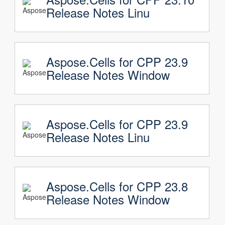
Release Notes Linu
Aspose.Cells for CPP 23.9
Release Notes Window
Aspose.Cells for CPP 23.9
Release Notes Linu
Aspose.Cells for CPP 23.8
Release Notes Window