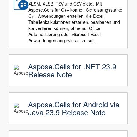
XLSM, XLSB, TSV und CSV bietet. Mit
Aspose.Cells für C++ können Sie leistungsstarke
C++-Anwendungen erstellen, die Excel-
Tabellenkalkulationen erstellen, bearbeiten und
konvertieren können, ohne auf Office-
Automatisierung oder Microsoft Excel-
Anwendungen angewiesen zu sein.
Aspose.Cells for .NET 23.9
Release Note
Aspose.Cells for Android via
Java 23.9 Release Note