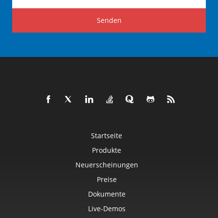
Senden
Startseite
Produkte
Neuerscheinungen
Preise
Dokumente
Live-Demos