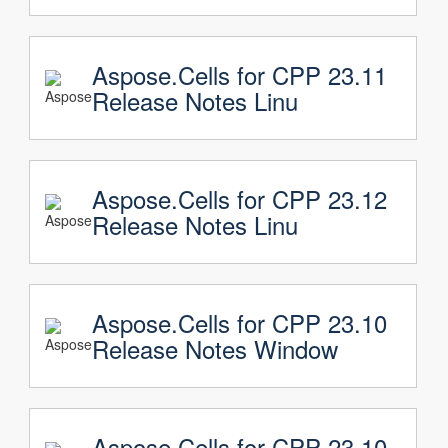
Aspose.Cells for CPP 23.11
Release Notes Linu
Aspose.Cells for CPP 23.12
Release Notes Linu
Aspose.Cells for CPP 23.10
Release Notes Window
Aspose.Cells for CPP 23.10