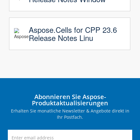
Aspose.Cells for CPP 23.6
Release Notes Linu
Abonnieren Sie Aspose-
Produktaktualisierungen
Erhalten Sie monatliche Newsletter & Angebote direkt in
Ihr Postfach.