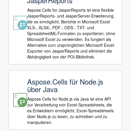
JasperReports
Aspose.Cells for JasperReports ist eine flexible
JasperReports- und JasperServer-Erweiterung,
die es ermöglicht, Berichte in Microsoft Excel
XLS-, XLSX-, PDF-, ODS-, TXT- und
SpreadsheetML-Formaten zu exportieren, ohne
Microsoft Excel zu verwenden. Es fungiert als
Alternative zum ursprünglichen Microsoft Excel-
Exporter von JasperReports und eliminiert die
Abhängigkeit von der POI-Bibliothek.
Aspose.Cells für Node.js
über Java
Aspose.Cells for Node.js via Java ist eine API
zur Verarbeitung von Excel-Spreadsheets, die
es Entwicklern ermöglicht, Excel-Spreadsheets
über Node.js zu lesen, zu schreiben und zu
manipulieren.