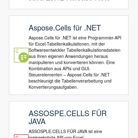
Aspose.Cells für .NET
Aspose.Cells für .NET ist eine Programmier-API
für Excel-Tabellenkalkulationen, mit der
Softwareentwickler Tabellenkalkulationsdateien
aus ihren eigenen Anwendungen heraus
manipulieren und konvertieren können. Eine
Kombination aus APIs und GUI-
Steuerelementen – Aspose.Cells für .NET
beschleunigt die Tabellenverarbeitung und
Konvertierungsaufgaben.
ASSOSPE.CELLS FÜR
JAVA
ASSOSPLE.CELLS FÜR JAVA ist eine
preisgekrönte API von Excel-