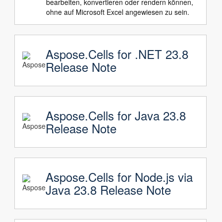
bearbeiten, konvertieren oder rendern können,
ohne auf Microsoft Excel angewiesen zu sein.
Aspose.Cells for .NET 23.8
Release Note
Aspose.Cells for Java 23.8
Release Note
Aspose.Cells for Node.js via
Java 23.8 Release Note