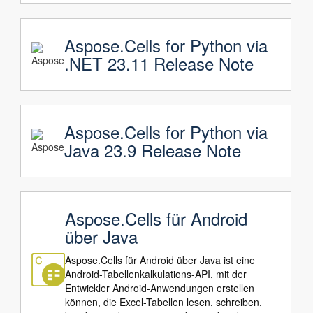
Aspose.Cells for Python via
.NET 23.11 Release Note
Aspose.Cells for Python via
Java 23.9 Release Note
Aspose.Cells für Android
über Java
Aspose.Cells für Android über Java ist eine
Android-Tabellenkalkulations-API, mit der
Entwickler Android-Anwendungen erstellen
können, die Excel-Tabellen lesen, schreiben,