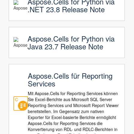
Aspose.Cells for Python via
.NET 23.8 Release Note
Aspose.Cells for Python via
Java 23.7 Release Note
Aspose.Cells für Reporting
Services
Mit Aspose.Cells for Reporting Services können
Sie Excel-Berichte aus Microsoft SQL Server
Reporting Services und Microsoft Report Viewer
bereitstellen. Im Gegensatz zum nativen
Exporter für Excel-basierte Berichte ermöglicht
Aspose.Cells for Reporting Services die
Konvertierung von RDL- und RDLC-Berichten in