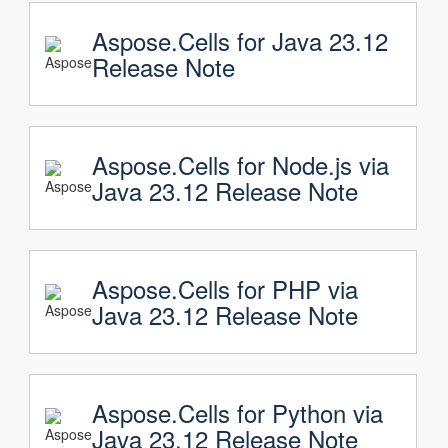
Aspose.Cells for Java 23.12
Release Note
Aspose.Cells for Node.js via
Java 23.12 Release Note
Aspose.Cells for PHP via
Java 23.12 Release Note
Aspose.Cells for Python via
Java 23.12 Release Note