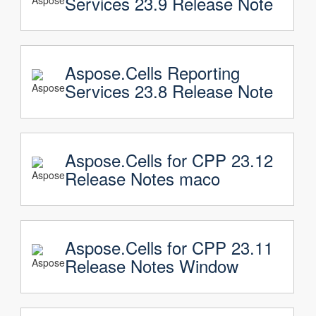
Services 23.9 Release Note
Aspose.Cells Reporting
Services 23.8 Release Note
Aspose.Cells for CPP 23.12
Release Notes maco
Aspose.Cells for CPP 23.11
Release Notes Window