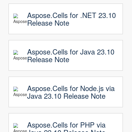
Aspose.Cells for .NET 23.10
Release Note
Aspose.Cells for Java 23.10
Release Note
Aspose.Cells for Node.js via
Java 23.10 Release Note
Aspose.Cells for PHP via