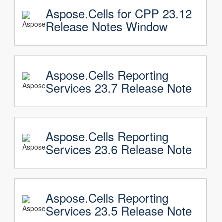
Aspose.Cells for CPP 23.12
Release Notes Window
Aspose.Cells Reporting
Services 23.7 Release Note
Aspose.Cells Reporting
Services 23.6 Release Note
Aspose.Cells Reporting
Services 23.5 Release Note