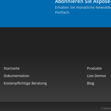
Abonnieren Sie Aspose
Erhalten Sie monatliche Newslett
Postfach.
Startseite
Produkte
Dokumentation
Live-Demos
Kostenpflichtige Beratung
Blog
© Aspos