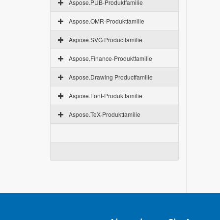
Aspose.PUB-Produktfamilie
Aspose.OMR-Produktfamilie
Aspose.SVG Productfamilie
Aspose.Finance-Produktfamilie
Aspose.Drawing Productfamilie
Aspose.Font-Produktfamilie
Aspose.TeX-Produktfamilie