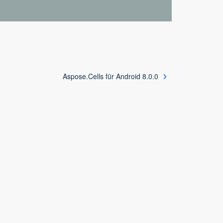
Aspose.Cells für Android 8.0.0