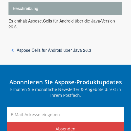
Beschreibung
Es enthält Aspose.Cells für Android über die Java-Version
26.6.
Aspose.Cells für Android über Java 26.3
Abonnieren Sie Aspose-Produktupdates
Erhalten Sie monatliche Newsletter & Angebote direkt in
Ihrem Postfach.
Absenden