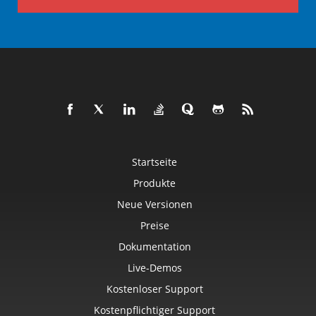
Startseite
Produkte
Neue Versionen
Preise
Dokumentation
Live-Demos
Kostenloser Support
Kostenpflichtiger Support