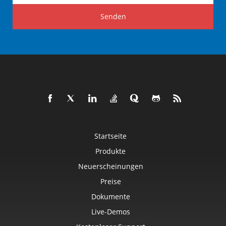
Senden
Startseite
Produkte
Neuerscheinungen
Preise
Dokumente
Live-Demos