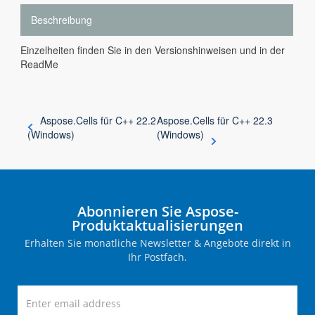
Beschreibung
Einzelheiten finden Sie in den Versionshinweisen und in der
ReadMe
Aspose.Cells für C++ 22.2
Aspose.Cells für C++ 22.3
(Windows)
(Windows)
Abonnieren Sie Aspose-
Produktaktualisierungen
Erhalten Sie monatliche Newsletter & Angebote direkt in
Ihr Postfach.