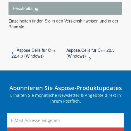
Beschreibung
Einzelheiten finden Sie in den Versionshinweisen und in der
ReadMe
Aspose.Cells für C++
Aspose.Cells für C++ 22.5
22.4.0 (Windows)
(Windows)
Abonnieren Sie Aspose-Produktupdates
Erhalten Sie monatliche Newsletter & Angebote direkt in
Ihrem Postfach.