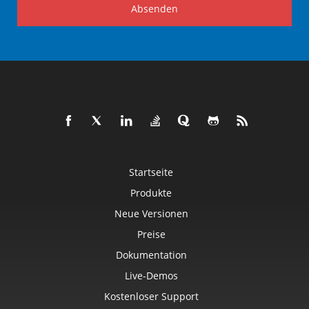
Absenden
Startseite
Produkte
Neue Versionen
Preise
Dokumentation
Live-Demos
Kostenloser Support