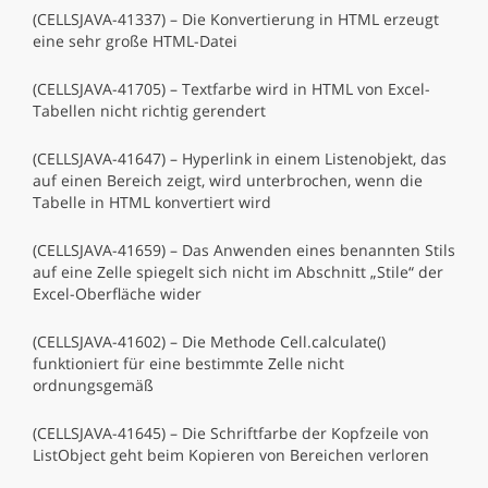
(CELLSJAVA-41337) – Die Konvertierung in HTML erzeugt
eine sehr große HTML-Datei
(CELLSJAVA-41705) – Textfarbe wird in HTML von Excel-
Tabellen nicht richtig gerendert
(CELLSJAVA-41647) – Hyperlink in einem Listenobjekt, das
auf einen Bereich zeigt, wird unterbrochen, wenn die
Tabelle in HTML konvertiert wird
(CELLSJAVA-41659) – Das Anwenden eines benannten Stils
auf eine Zelle spiegelt sich nicht im Abschnitt „Stile“ der
Excel-Oberfläche wider
(CELLSJAVA-41602) – Die Methode Cell.calculate()
funktioniert für eine bestimmte Zelle nicht
ordnungsgemäß
(CELLSJAVA-41645) – Die Schriftfarbe der Kopfzeile von
ListObject geht beim Kopieren von Bereichen verloren