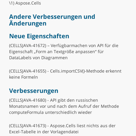
\1) Aspose.Cells
Andere Verbesserungen und
Änderungen
Neue Eigenschaften
(CELLSJAVA-41672) – Verfügbarmachen von API für die
Eigenschaft „Form an Textgröße anpassen“ für
DataLabels von Diagrammen
(CELLSJAVA-41655) - Cells.importCSV()-Methode erkennt
keine Formeln
Verbesserungen
(CELLSJAVA-41680) - API gibt den russischen
Monatsnamen vor und nach dem Aufruf der Methode
computeFormula unterschiedlich wieder
(CELLSJAVA-41673) - Aspose.Cells liest nichts aus der
Excel-Tabelle in der Vorlagendatei