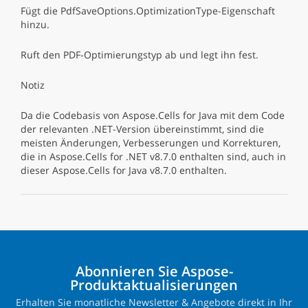
Fügt die PdfSaveOptions.OptimizationType-Eigenschaft
hinzu.
Ruft den PDF-Optimierungstyp ab und legt ihn fest.
Notiz
Da die Codebasis von Aspose.Cells for Java mit dem Code
der relevanten .NET-Version übereinstimmt, sind die
meisten Änderungen, Verbesserungen und Korrekturen,
die in Aspose.Cells for .NET v8.7.0 enthalten sind, auch in
dieser Aspose.Cells for Java v8.7.0 enthalten.
Abonnieren Sie Aspose-
Produktaktualisierungen
Erhalten Sie monatliche Newsletter & Angebote direkt in Ihr