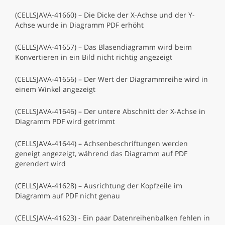
(CELLSJAVA-41660) – Die Dicke der X-Achse und der Y-
Achse wurde in Diagramm PDF erhöht
(CELLSJAVA-41657) – Das Blasendiagramm wird beim
Konvertieren in ein Bild nicht richtig angezeigt
(CELLSJAVA-41656) – Der Wert der Diagrammreihe wird in
einem Winkel angezeigt
(CELLSJAVA-41646) – Der untere Abschnitt der X-Achse in
Diagramm PDF wird getrimmt
(CELLSJAVA-41644) – Achsenbeschriftungen werden
geneigt angezeigt, während das Diagramm auf PDF
gerendert wird
(CELLSJAVA-41628) – Ausrichtung der Kopfzeile im
Diagramm auf PDF nicht genau
(CELLSJAVA-41623) - Ein paar Datenreihenbalken fehlen in