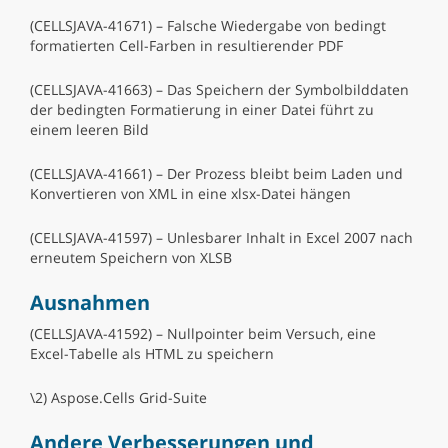
(CELLSJAVA-41671) – Falsche Wiedergabe von bedingt
formatierten Cell-Farben in resultierender PDF
(CELLSJAVA-41663) – Das Speichern der Symbolbilddaten
der bedingten Formatierung in einer Datei führt zu
einem leeren Bild
(CELLSJAVA-41661) – Der Prozess bleibt beim Laden und
Konvertieren von XML in eine xlsx-Datei hängen
(CELLSJAVA-41597) – Unlesbarer Inhalt in Excel 2007 nach
erneutem Speichern von XLSB
Ausnahmen
(CELLSJAVA-41592) – Nullpointer beim Versuch, eine
Excel-Tabelle als HTML zu speichern
\2) Aspose.Cells Grid-Suite
Andere Verbesserungen und