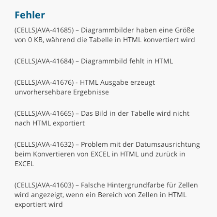
Fehler
(CELLSJAVA-41685) – Diagrammbilder haben eine Größe
von 0 KB, während die Tabelle in HTML konvertiert wird
(CELLSJAVA-41684) – Diagrammbild fehlt in HTML
(CELLSJAVA-41676) - HTML Ausgabe erzeugt
unvorhersehbare Ergebnisse
(CELLSJAVA-41665) – Das Bild in der Tabelle wird nicht
nach HTML exportiert
(CELLSJAVA-41632) – Problem mit der Datumsausrichtung
beim Konvertieren von EXCEL in HTML und zurück in
EXCEL
(CELLSJAVA-41603) – Falsche Hintergrundfarbe für Zellen
wird angezeigt, wenn ein Bereich von Zellen in HTML
exportiert wird