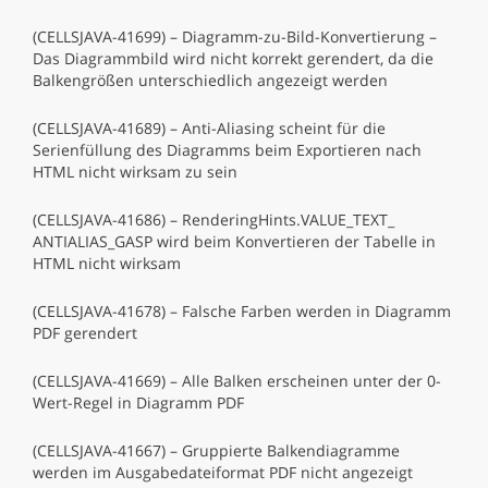
(CELLSJAVA-41699) – Diagramm-zu-Bild-Konvertierung –
Das Diagrammbild wird nicht korrekt gerendert, da die
Balkengrößen unterschiedlich angezeigt werden
(CELLSJAVA-41689) – Anti-Aliasing scheint für die
Serienfüllung des Diagramms beim Exportieren nach
HTML nicht wirksam zu sein
(CELLSJAVA-41686) – RenderingHints.VALUE_TEXT_
ANTIALIAS_GASP wird beim Konvertieren der Tabelle in
HTML nicht wirksam
(CELLSJAVA-41678) – Falsche Farben werden in Diagramm
PDF gerendert
(CELLSJAVA-41669) – Alle Balken erscheinen unter der 0-
Wert-Regel in Diagramm PDF
(CELLSJAVA-41667) – Gruppierte Balkendiagramme
werden im Ausgabedateiformat PDF nicht angezeigt