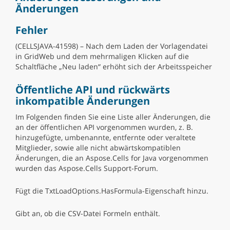
Änderungen
Fehler
(CELLSJAVA-41598) – Nach dem Laden der Vorlagendatei
in GridWeb und dem mehrmaligen Klicken auf die
Schaltfläche „Neu laden“ erhöht sich der Arbeitsspeicher
Öffentliche API und rückwärts
inkompatible Änderungen
Im Folgenden finden Sie eine Liste aller Änderungen, die
an der öffentlichen API vorgenommen wurden, z. B.
hinzugefügte, umbenannte, entfernte oder veraltete
Mitglieder, sowie alle nicht abwärtskompatiblen
Änderungen, die an Aspose.Cells for Java vorgenommen
wurden das Aspose.Cells Support-Forum.
Fügt die TxtLoadOptions.HasFormula-Eigenschaft hinzu.
Gibt an, ob die CSV-Datei Formeln enthält.