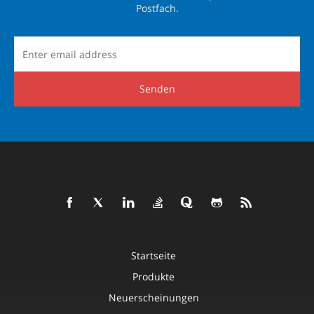
Postfach.
Senden
Startseite
Produkte
Neuerscheinungen