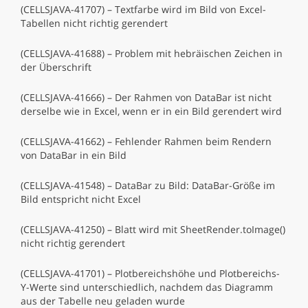
(CELLSJAVA-41707) – Textfarbe wird im Bild von Excel-
Tabellen nicht richtig gerendert
(CELLSJAVA-41688) – Problem mit hebräischen Zeichen in
der Überschrift
(CELLSJAVA-41666) – Der Rahmen von DataBar ist nicht
derselbe wie in Excel, wenn er in ein Bild gerendert wird
(CELLSJAVA-41662) – Fehlender Rahmen beim Rendern
von DataBar in ein Bild
(CELLSJAVA-41548) – DataBar zu Bild: DataBar-Größe im
Bild entspricht nicht Excel
(CELLSJAVA-41250) – Blatt wird mit SheetRender.toImage()
nicht richtig gerendert
(CELLSJAVA-41701) – Plotbereichshöhe und Plotbereichs-
Y-Werte sind unterschiedlich, nachdem das Diagramm
aus der Tabelle neu geladen wurde