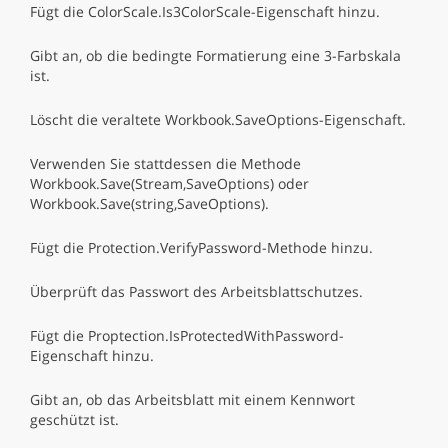
Fügt die ColorScale.Is3ColorScale-Eigenschaft hinzu.
Gibt an, ob die bedingte Formatierung eine 3-Farbskala
ist.
Löscht die veraltete Workbook.SaveOptions-Eigenschaft.
Verwenden Sie stattdessen die Methode
Workbook.Save(Stream,SaveOptions) oder
Workbook.Save(string,SaveOptions).
Fügt die Protection.VerifyPassword-Methode hinzu.
Überprüft das Passwort des Arbeitsblattschutzes.
Fügt die Proptection.IsProtectedWithPassword-
Eigenschaft hinzu.
Gibt an, ob das Arbeitsblatt mit einem Kennwort
geschützt ist.