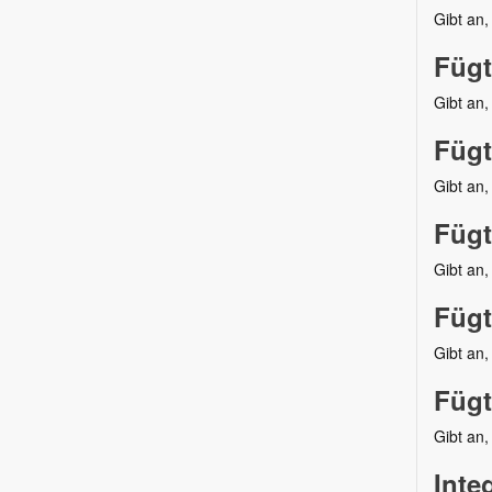
Gibt an,
Fügt
Gibt an,
Fügt
Gibt an
Fügt
Gibt an,
Fügt
Gibt an
Fügt
Gibt an,
Inte