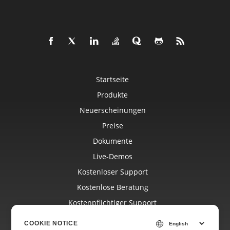
Startseite
Produkte
Neuerscheinungen
Preise
Dokumente
Live-Demos
Kostenloser Support
Kostenlose Beratung
Kostenpflichtiger Support
Blog
COOKIE NOTICE