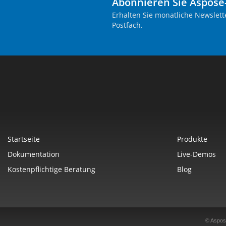
Abonnieren Sie Aspose
Erhalten Sie monatliche Newslett
Postfach.
Startseite
Produkte
Dokumentation
Live-Demos
Kostenpflichtige Beratung
Blog
© Aspos