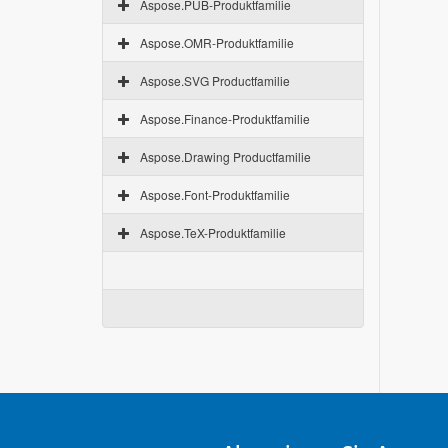
Aspose.PUB-Produktfamilie
Aspose.OMR-Produktfamilie
Aspose.SVG Productfamilie
Aspose.Finance-Produktfamilie
Aspose.Drawing Productfamilie
Aspose.Font-Produktfamilie
Aspose.TeX-Produktfamilie