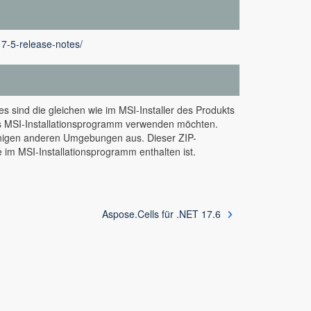
17-5-release-notes/
s sind die gleichen wie im MSI-Installer des Produkts
as MSI-Installationsprogramm verwenden möchten.
inigen anderen Umgebungen aus. Dieser ZIP-
 im MSI-Installationsprogramm enthalten ist.
Aspose.Cells für .NET 17.6