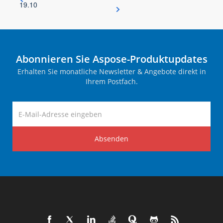
19.10
Abonnieren Sie Aspose-Produktupdates
Erhalten Sie monatliche Newsletter & Angebote direkt in
Ihrem Postfach.
Absenden