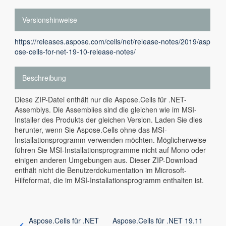
Versionshinweise
https://releases.aspose.com/cells/net/release-notes/2019/asp
ose-cells-for-net-19-10-release-notes/
Beschreibung
Diese ZIP-Datei enthält nur die Aspose.Cells für .NET-
Assemblys. Die Assemblies sind die gleichen wie im MSI-
Installer des Produkts der gleichen Version. Laden Sie dies
herunter, wenn Sie Aspose.Cells ohne das MSI-
Installationsprogramm verwenden möchten. Möglicherweise
führen Sie MSI-Installationsprogramme nicht auf Mono oder
einigen anderen Umgebungen aus. Dieser ZIP-Download
enthält nicht die Benutzerdokumentation im Microsoft-
Hilfeformat, die im MSI-Installationsprogramm enthalten ist.
Aspose.Cells für .NET
Aspose.Cells für .NET 19.11