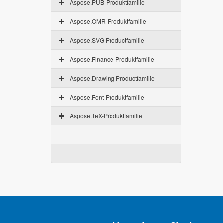
Aspose.PUB-Produktfamilie
Aspose.OMR-Produktfamilie
Aspose.SVG Productfamilie
Aspose.Finance-Produktfamilie
Aspose.Drawing Productfamilie
Aspose.Font-Produktfamilie
Aspose.TeX-Produktfamilie