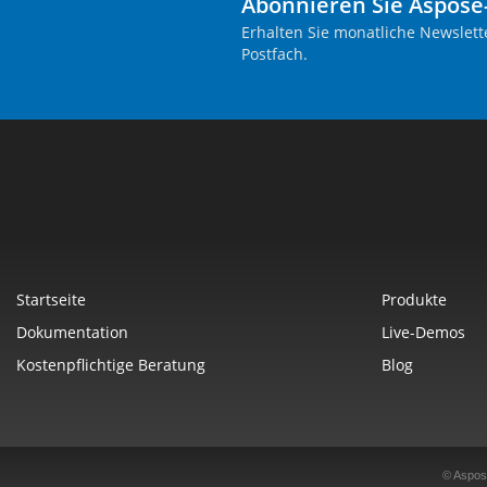
Abonnieren Sie Aspose
Erhalten Sie monatliche Newslett
Postfach.
Startseite
Produkte
Dokumentation
Live-Demos
Kostenpflichtige Beratung
Blog
© Aspos