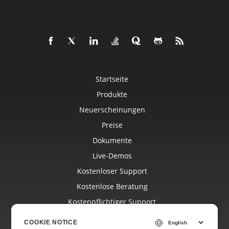
Startseite
Produkte
Neuerscheinungen
Preise
Dokumente
Live-Demos
Kostenloser Support
Kostenlose Beratung
Kostenpflichtiger Support
Blog
COOKIE NOTICE