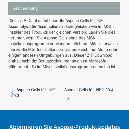
Beschreibung
Diese ZIP-Datei enthält nur die Aspose.Cells für .NET-
Assemblys. Die Assemblies sind die gleichen wie im MSI-
Installer des Produkts der gleichen Version. Laden Sie dies
herunter, wenn Sie Aspose.Cells ohne das MSI-
Installationsprogramm verwenden möchten. Möglicherweise
führen Sie MSI-Installationsprogramme nicht auf Mono oder
einigen anderen Umgebungen aus. Dieser ZIP-Download
enthält nicht die Benutzerdokumentation im Microsoft-
Hilfeformat, die im MSI-Installationsprogramm enthalten ist.
Aspose.Cells für .NET
Aspose.Cells für .NET 20.4
20.3
Abonnieren Sie Aspose-Produktupdates