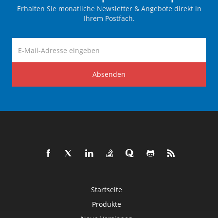
Erhalten Sie monatliche Newsletter & Angebote direkt in
Ihrem Postfach.
Absenden
Startseite
Produkte