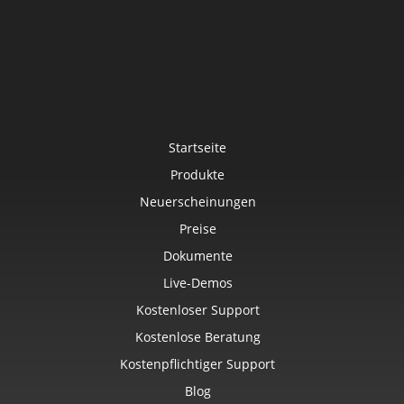
Startseite
Produkte
Neuerscheinungen
Preise
Dokumente
Live-Demos
Kostenloser Support
Kostenlose Beratung
Kostenpflichtiger Support
Blog