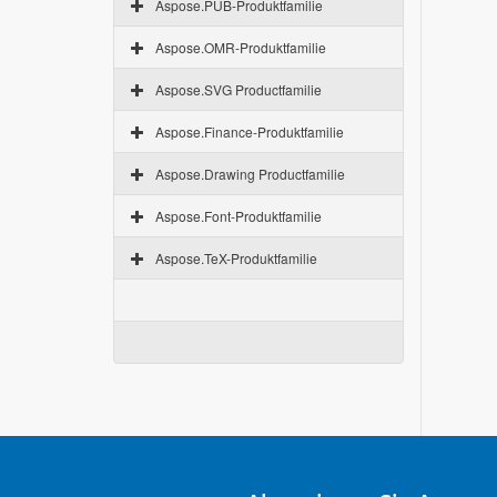
Aspose.PUB-Produktfamilie
Aspose.OMR-Produktfamilie
Aspose.SVG Productfamilie
Aspose.Finance-Produktfamilie
Aspose.Drawing Productfamilie
Aspose.Font-Produktfamilie
Aspose.TeX-Produktfamilie