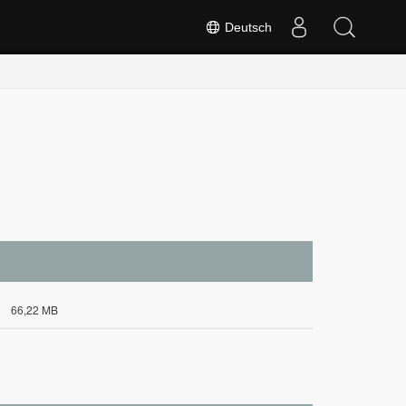
Deutsch
66,22 MB