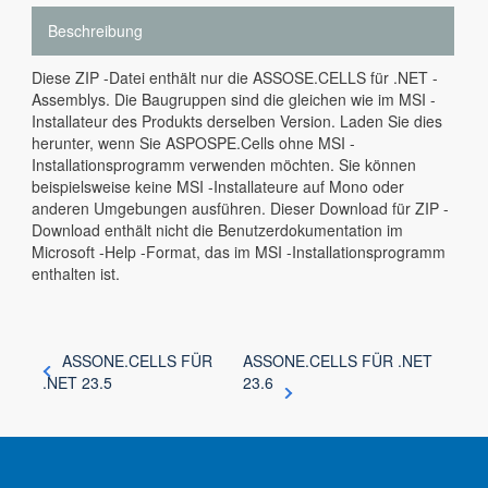
Beschreibung
Diese ZIP -Datei enthält nur die ASSOSE.CELLS für .NET -
Assemblys. Die Baugruppen sind die gleichen wie im MSI -
Installateur des Produkts derselben Version. Laden Sie dies
herunter, wenn Sie ASPOSPE.Cells ohne MSI -
Installationsprogramm verwenden möchten. Sie können
beispielsweise keine MSI -Installateure auf Mono oder
anderen Umgebungen ausführen. Dieser Download für ZIP -
Download enthält nicht die Benutzerdokumentation im
Microsoft -Help -Format, das im MSI -Installationsprogramm
enthalten ist.
ASSONE.CELLS FÜR
ASSONE.CELLS FÜR .NET
.NET 23.5
23.6