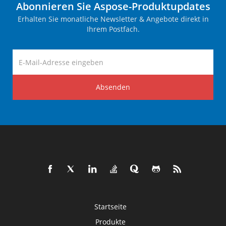
Abonnieren Sie Aspose-Produktupdates
Erhalten Sie monatliche Newsletter & Angebote direkt in
Ihrem Postfach.
Absenden
Startseite
Produkte