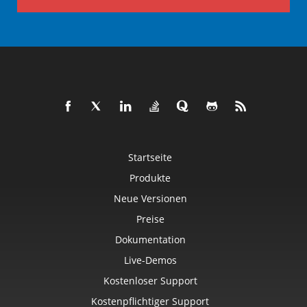
Startseite
Produkte
Neue Versionen
Preise
Dokumentation
Live-Demos
Kostenloser Support
Kostenpflichtiger Support