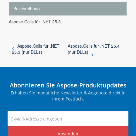
Beschreibung
Aspose.Cells für .NET 25.3
Aspose.Cells für .NET
Aspose.Cells für .NET 25.4
25.3 (nur DLLs)
(nur DLLs)
Abonnieren Sie Aspose-Produktupdates
Erhalten Sie monatliche Newsletter & Angebote direkt in
Ihrem Postfach.
Absenden