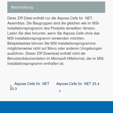
Beschreibung
Diese ZIP-Datei enthält nur die Aspose.Cells für .NET-
Assemblys. Die Baugruppen sind die gleichen wie im MSI-
Installationsprogramm des Produkts derselben Version.
Laden Sie dies herunter, wenn Sie Aspose.Cells ohne das
MSI-Installationsprogramm verwenden möchten.
Beispielsweise können Sie MSI-Installationsprogramme
möglicherweise nicht auf Mono oder anderen Umgebungen
ausführen. Dieser ZIP-Download enthält nicht die
Benutzerdokumentation im Microsoft-Hilfeformat, die im MSI-
Installationsprogramm enthalten ist.
Aspose.Cells für .NET
Aspose.Cells für .NET 25.4
25.3