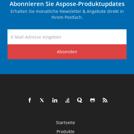
Abonnieren Sie Aspose-Produktupdates
Erhalten Sie monatliche Newsletter & Angebote direkt in
Ihrem Postfach.
Absenden
Startseite
Produkte