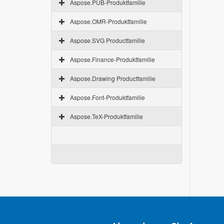
Aspose.PUB-Produktfamilie
Aspose.OMR-Produktfamilie
Aspose.SVG Productfamilie
Aspose.Finance-Produktfamilie
Aspose.Drawing Productfamilie
Aspose.Font-Produktfamilie
Aspose.TeX-Produktfamilie