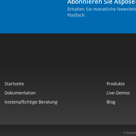
Abonnieren Sie Aspose
Erhalten Sie monatliche Newslett
Postfach.
Startseite
Produkte
Dokumentation
Live-Demos
Kostenpflichtige Beratung
Blog
© Aspos