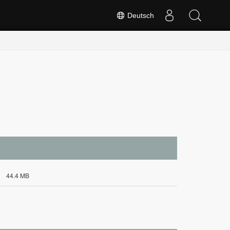
Deutsch
44.4 MB