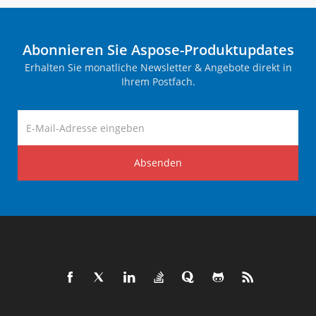
Abonnieren Sie Aspose-Produktupdates
Erhalten Sie monatliche Newsletter & Angebote direkt in
Ihrem Postfach.
Absenden