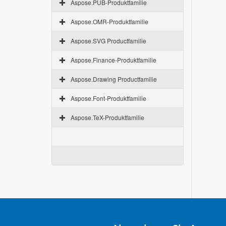
Aspose.PUB-Produktfamilie
Aspose.OMR-Produktfamilie
Aspose.SVG Productfamilie
Aspose.Finance-Produktfamilie
Aspose.Drawing Productfamilie
Aspose.Font-Produktfamilie
Aspose.TeX-Produktfamilie