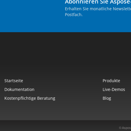
Abonnieren Sie Aspose
Erhalten Sie monatliche Newslett
Postfach.
Startseite
Produkte
Dokumentation
Live-Demos
Kostenpflichtige Beratung
Blog
© Aspos