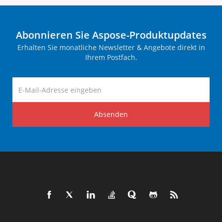
Abonnieren Sie Aspose-Produktupdates
Erhalten Sie monatliche Newsletter & Angebote direkt in
Ihrem Postfach.
Absenden