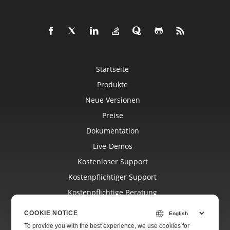
Startseite
Produkte
Neue Versionen
Preise
Dokumentation
Live-Demos
Kostenloser Support
Kostenpflichtiger Support
Kostenpflichtige Beratung
Blog
COOKIE NOTICE
Websites
To provide you with the best experience, we use cookies for