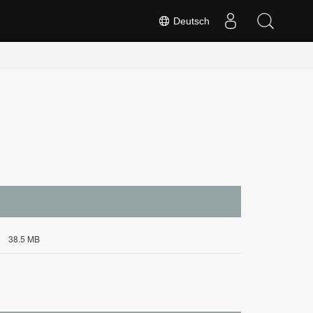
Deutsch
38.5 MB