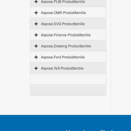
Aspose.PUB-Produktfamilie
Aspose.OMR-Produktfamilie
Aspose.SVG Productfamilie
Aspose.Finance-Produktfamilie
Aspose.Drawing Productfamilie
Aspose.Font-Produktfamilie
Aspose.TeX-Produktfamilie