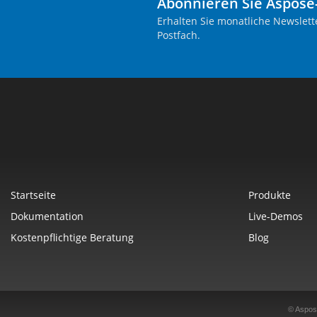
Abonnieren Sie Aspose
Erhalten Sie monatliche Newslett
Postfach.
Startseite
Produkte
Dokumentation
Live-Demos
Kostenpflichtige Beratung
Blog
© Aspos