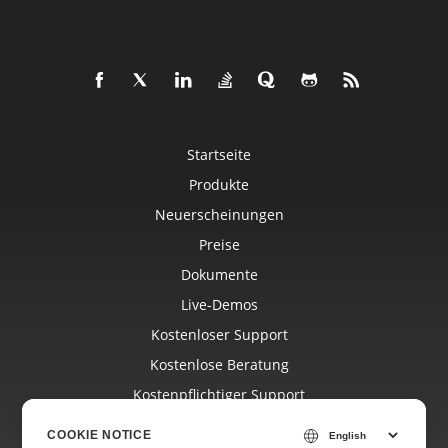
Startseite
Produkte
Neuerscheinungen
Preise
Dokumente
Live-Demos
Kostenloser Support
Kostenlose Beratung
Kostenpflichtiger Support
Blog
COOKIE NOTICE