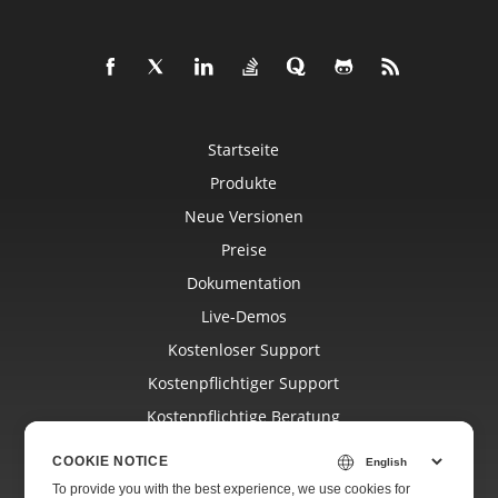
Startseite
Produkte
Neue Versionen
Preise
Dokumentation
Live-Demos
Kostenloser Support
Kostenpflichtiger Support
Kostenpflichtige Beratung
Blog
COOKIE NOTICE
Websites
To provide you with the best experience, we use cookies for