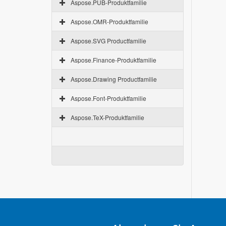
Aspose.PUB-Produktfamilie
Aspose.OMR-Produktfamilie
Aspose.SVG Productfamilie
Aspose.Finance-Produktfamilie
Aspose.Drawing Productfamilie
Aspose.Font-Produktfamilie
Aspose.TeX-Produktfamilie