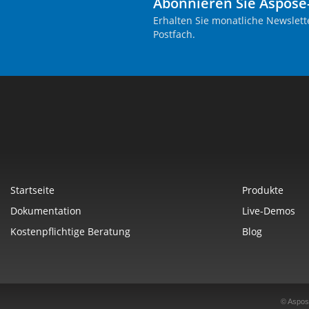
Abonnieren Sie Aspose
Erhalten Sie monatliche Newslett
Postfach.
Startseite
Produkte
Dokumentation
Live-Demos
Kostenpflichtige Beratung
Blog
© Aspos