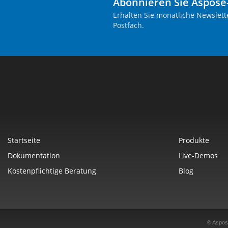
Abonnieren Sie Aspose
Erhalten Sie monatliche Newslett
Postfach.
Startseite
Produkte
Dokumentation
Live-Demos
Kostenpflichtige Beratung
Blog
© Aspos