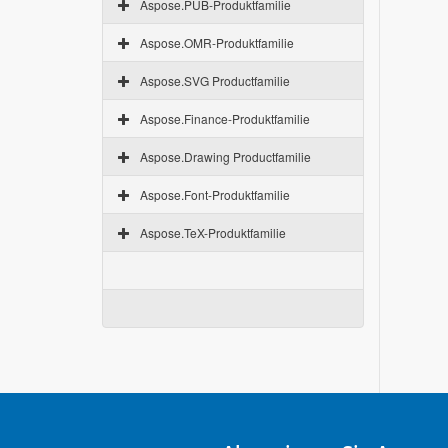
Aspose.PUB-Produktfamilie
Aspose.OMR-Produktfamilie
Aspose.SVG Productfamilie
Aspose.Finance-Produktfamilie
Aspose.Drawing Productfamilie
Aspose.Font-Produktfamilie
Aspose.TeX-Produktfamilie