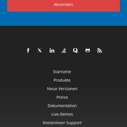
Absenden
Startseite
Produkte
Neue Versionen
Preise
Dokumentation
Live-Demos
Kostenloser Support