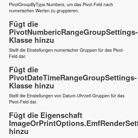
PivotGroupByType.Numbers, um das Pivot-Feld nach
numerischen Werten zu gruppieren.
Fügt die
PivotNumbericRangeGroupSettings-
Klasse hinzu
Stellt die Einstellungen numerischer Gruppen für das Pivot-
Feld dar.
Fügt die
PivotDateTimeRangeGroupSettings-
Klasse hinzu
Stellt die Einstellungen von Datum-Uhrzeit-Gruppen für das
Pivot-Feld dar.
Fügt die Eigenschaft
ImageOrPrintOptions.EmfRenderSet
hinzu