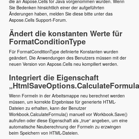
die an Aspose.Cells for Java vorgenommen wurden. Wenn
Sie Bedenken hinsichtlich einer der aufgeführten
Änderungen haben, melden Sie diese bitte unter das
Aspose.Cells Support-Forum.
Ändert die konstanten Werte für
FormatConditionType
Für FormatConditionType definierte Konstanten wurden
geändert. Die Anwendungen des Benutzers müssen mit der
neuen Version von Aspose.Cells neu kompiliert werden.
Integriert die Eigenschaft
„HtmlSaveOptions.CalculateFormula
Wenn Formeln in der Arbeitsmappe neu berechnet werden
müssen, um korrekte Ergebnisse für generierte HTML-
Dateien zu erhalten, kann der Benutzer
Workbook.CalculateFormula() manuell vor Workbook.Save()
aufrufen oder diese Eigenschaft als „true“ angeben, um eine
automatische Neuberechnung der Formeln zu erzwingen
beim Speichern von HTML-Dateien.